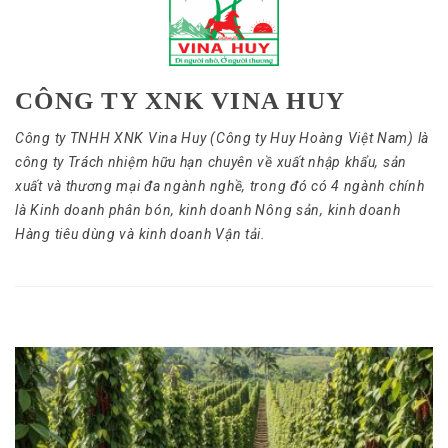
CÔNG TY XNK VINA HUY
Công ty TNHH XNK Vina Huy (Công ty Huy Hoàng Việt Nam) là
công ty Trách nhiệm hữu hạn chuyên về xuất nhập khẩu, sản
xuất và thương mại đa ngành nghề, trong đó có 4 ngành chính
là Kinh doanh phân bón, kinh doanh Nông sản, kinh doanh
Hàng tiêu dùng và kinh doanh Vận tải.